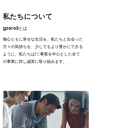
私たちについて
gzero3とは
物心ともに幸せな生活を。私たちと出会った
方々の気持ちを、少しでもより豊かにできる
ように。私たちはEC事業を中心とした全て
の事業に対し誠実に取り組みます。