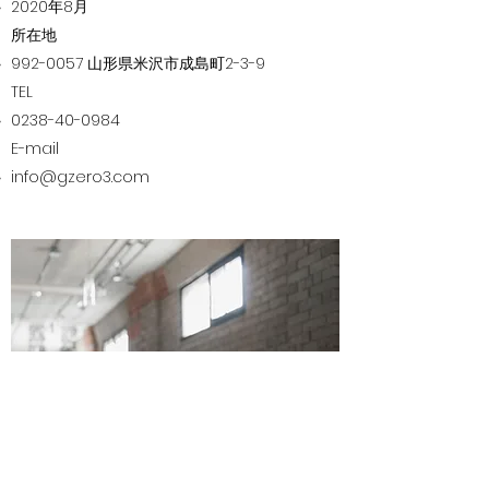
2020年8月
​所在地
992-0057
​​​山形県米沢市成島町2-3-9​
​​TEL​
0238-40-0984
E-mail
info@gzero3.com